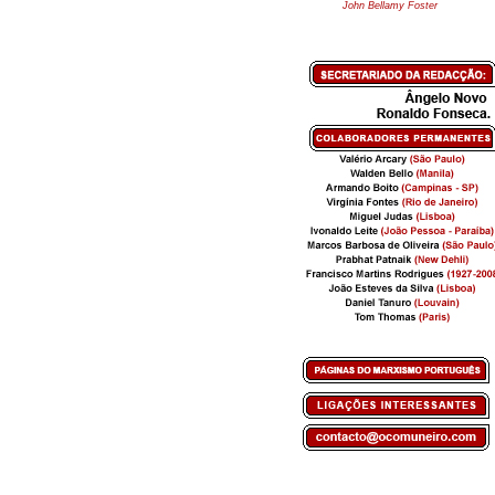
John Bellamy Foster