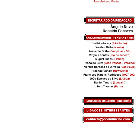
John Bellamy Foster