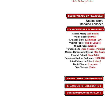
John Bellamy Foster