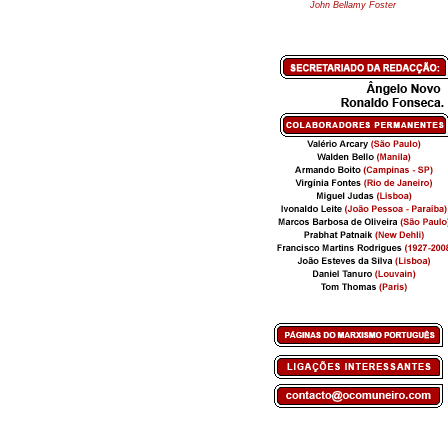
John Bellamy Foster