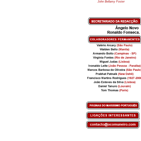
John Bellamy Foster