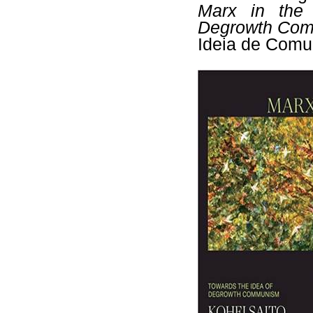
Marx in the 
Degrowth Co
Ideia de Comu