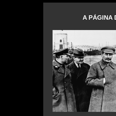
A PÁGINA