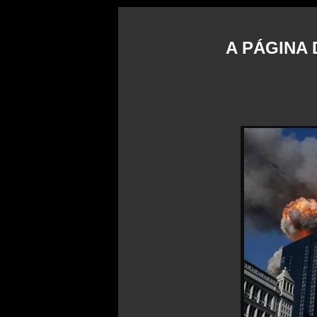
A PÁGINA